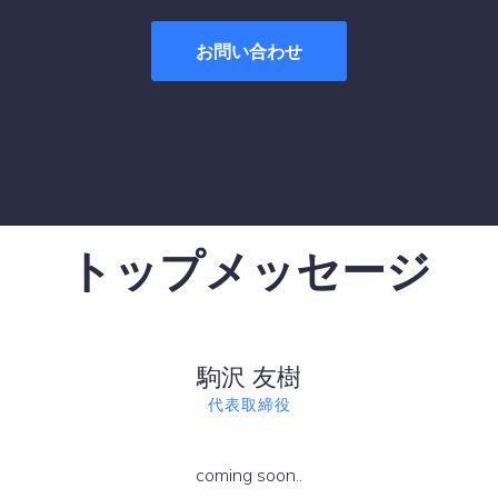
お問い合わせ
トップメッセージ
駒沢 友樹
代表取締役
coming soon..