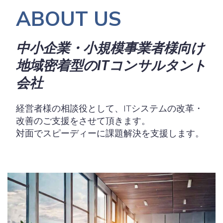
ABOUT US
中小企業・小規模事業者様向け
地域密着型のITコンサルタント
会社
経営者様の相談役として、ITシステムの改革・
改善のご支援をさせて頂きます。
対面でスピーディーに課題解決を支援します。