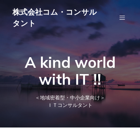
株式会社コム・コンサル
タント
A kind world
with IT !!
＜地域密着型・中小企業向け＞
ＩＴコンサルタント