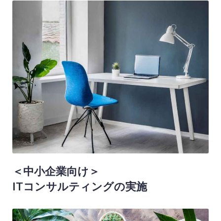
＜中小企業向け＞
ITコンサルティングの実施