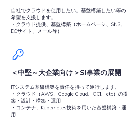
自社でクラウドを使用したい。基盤構築したい等の
希望を支援します。
・クラウド提供、基盤構築（ホームページ、SNS、
ECサイト、メール等）
＜中堅～大企業向け＞SI事業の展開
ITシステム基盤構築を責任を持って遂行します。
・クラウド（AWS、Google Cloud、OCI、etc）の提
案・設計・構築・運用
・コンテナ、Kubernetes技術を用いた基盤構築・運
用