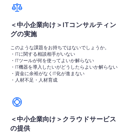
＜中小企業向け＞ITコンサルティン
グの実施
このような課題をお持ちではないでしょうか。
・ITに関する相談相手がいない
・ITツールが何を使ってよいか解らない
・IT機器を導入したいがどうしたらよいか解らない
・資金に余裕がなくIT化が進まない
・人材不足・人材育成
＜中小企業向け＞クラウドサービス
の提供