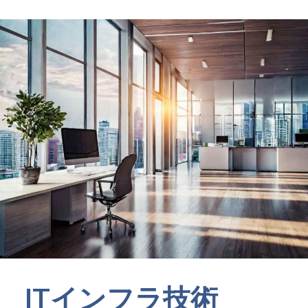
ITインフラ技術