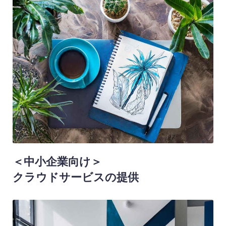
＜中小企業向け＞
クラウドサービスの提供