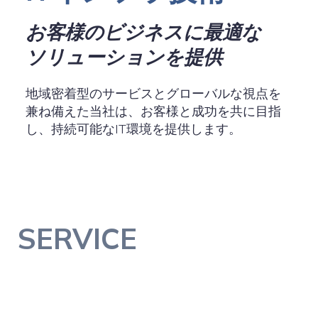
お客様のビジネスに最適な
ソリューションを提供
地域密着型のサービスとグローバルな視点を
兼ね備えた当社は、お客様と成功を共に目指
し、持続可能なIT環境を提供します。
SERVICE