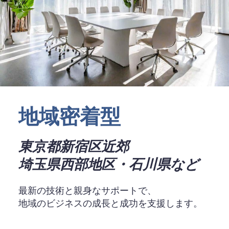
地域密着型
東京都新宿区近郊
埼玉県西部地区・石川県など
最新の技術と親身なサポートで、
地域のビジネスの成長と成功を支援します。