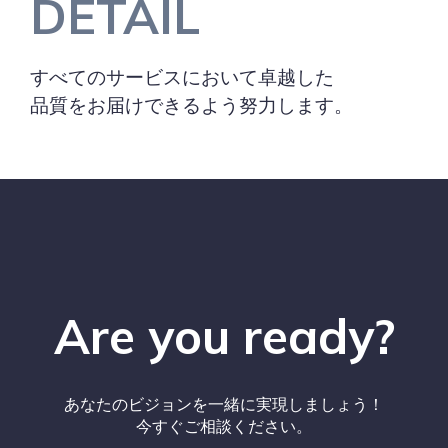
DETAIL
すべてのサービスにおいて卓越した
品質をお届けできるよう努力します。
Are you ready?
あなたのビジョンを一緒に実現しましょう！
今すぐご相談ください。