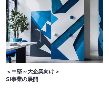
＜中堅～大企業向け＞
SI事業の展開