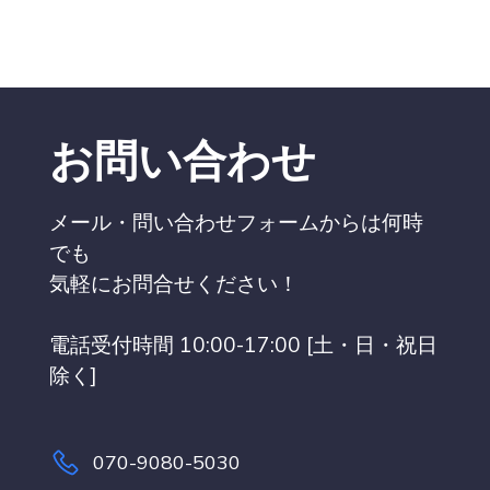
お問い合わせ
メール・問い合わせフォームからは何時
でも
気軽にお問合せください！
電話受付時間 10:00-17:00 [土・日・祝日
除く]
070-9080-5030