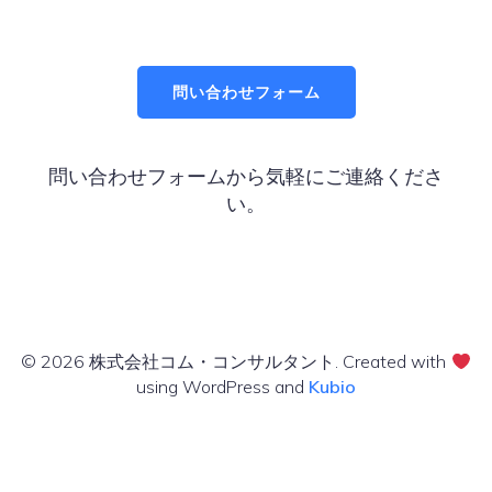
問い合わせフォーム
問い合わせフォームから気軽にご連絡くださ
い。
© 2026 株式会社コム・コンサルタント. Created with
using WordPress and
Kubio