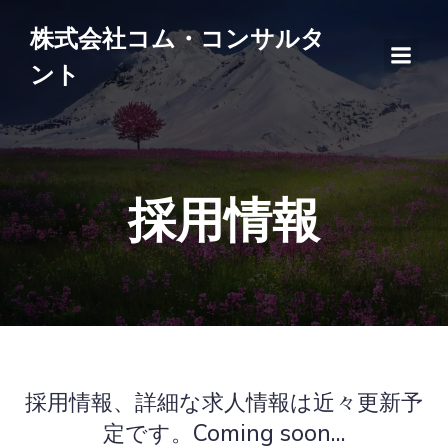
株式会社コム・コンサルタ
ント
採用情報
採用情報、詳細な求人情報は近々更新予
定です。Coming soon…