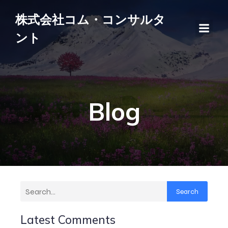
株式会社コム・コンサルタ
ント
Blog
Search
Latest Comments